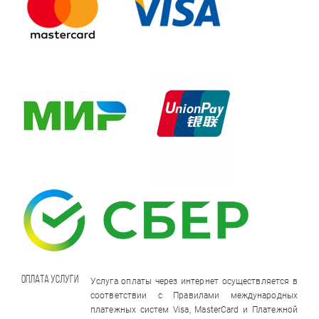
Оплата уcлуги
Услуга оплаты через интернет осуществляется в
соответствии с Правилами международных
платежных систем Visa, MasterCard и Платежной