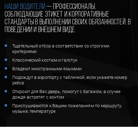
Наши водители
— профессионалы,
соблюдающие этикет и корпоративные
стандарты в выполнении своих обязанностей, в
поведении и внешнем виде.
Тщательный отбор в соответствии со строгими
критериями
Классический костюм и галстук
Владеют иностранными языками
Подождут в аэропорту с табличкой, если укажете номер
рейса
Откроют для Вас дверь, помогут с багажом, в случае
дождя встретят с зонтом
Прислушиваются к Вашим пожеланиям по маршруту,
музыке, температуре