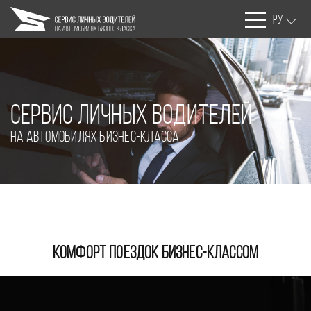
РУ
Cервис личных водителей
На автомобилях бизнес-класса
комфорт поездок бизнес-классом