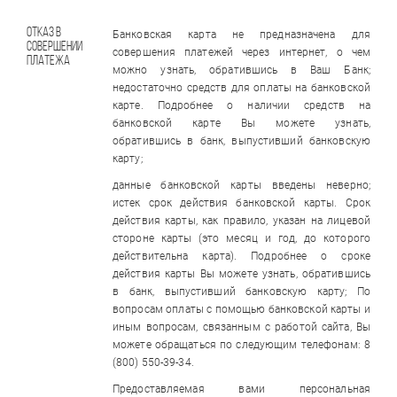
Отказ в
Банковская карта не предназначена для
совершении
совершения платежей через интернет, о чем
платежа
можно узнать, обратившись в Ваш Банк;
недостаточно средств для оплаты на банковской
карте. Подробнее о наличии средств на
банковской карте Вы можете узнать,
обратившись в банк, выпустивший банковскую
карту;
данные банковской карты введены неверно;
истек срок действия банковской карты. Срок
действия карты, как правило, указан на лицевой
стороне карты (это месяц и год, до которого
действительна карта). Подробнее о сроке
действия карты Вы можете узнать, обратившись
в банк, выпустивший банковскую карту; По
вопросам оплаты с помощью банковской карты и
иным вопросам, связанным с работой сайта, Вы
можете обращаться по следующим телефонам: 8
(800) 550-39-34.
Предоставляемая вами персональная