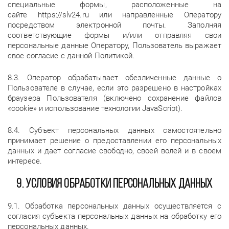
специальные формы, расположенные на
сайте https://slv24.ru или направленные Оператору
посредством электронной почты. Заполняя
соответствующие формы и/или отправляя свои
персональные данные Оператору, Пользователь выражает
свое согласие с данной Политикой.
8.3. Оператор обрабатывает обезличенные данные о
Пользователе в случае, если это разрешено в настройках
браузера Пользователя (включено сохранение файлов
«cookie» и использование технологии JavaScript).
8.4. Субъект персональных данных самостоятельно
принимает решение о предоставлении его персональных
данных и дает согласие свободно, своей волей и в своем
интересе.
9. Условия обработки персональных данных
9.1. Обработка персональных данных осуществляется с
согласия субъекта персональных данных на обработку его
персональных данных.