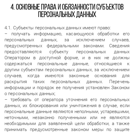
4. Основные права и обязанности субъектов
персональных данных
4.1. Субъекты персональных данных имеют право:
– получать информацию, касающуюся обработки его
персональных данных, за исключением случаев,
предусмотренных федеральными законами. Сведения
предоставляются субъекту персональных данных
Оператором в доступной форме, и в них не должны
содержаться персональные данные, относящиеся к
другим субъектам персональных данных, за исключением
случаев, когда имеются законные основания для
раскрытия таких персональных данных. Перечень
информации и порядок ее получения установлен Законом
о персональных данных;
– требовать от оператора уточнения его персональных
данных, их блокирования или уничтожения в случае, если
персональные данные являются неполными, устаревшими,
неточными, незаконно полученными или не являются
необходимыми для заявленной цели обработки, а также
принимать предусмотренные законом меры по защите