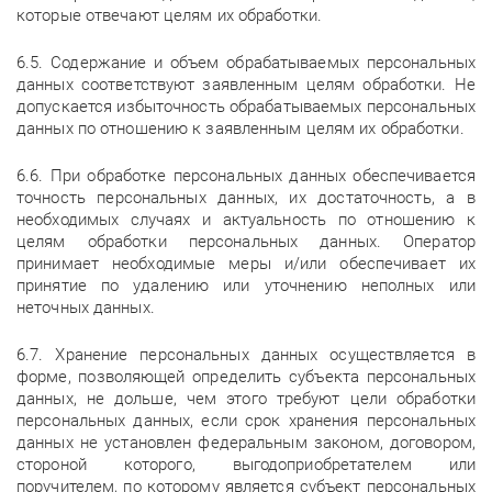
которые отвечают целям их обработки.
6.5. Содержание и объем обрабатываемых персональных
данных соответствуют заявленным целям обработки. Не
допускается избыточность обрабатываемых персональных
данных по отношению к заявленным целям их обработки.
6.6. При обработке персональных данных обеспечивается
точность персональных данных, их достаточность, а в
необходимых случаях и актуальность по отношению к
целям обработки персональных данных. Оператор
принимает необходимые меры и/или обеспечивает их
принятие по удалению или уточнению неполных или
неточных данных.
6.7. Хранение персональных данных осуществляется в
форме, позволяющей определить субъекта персональных
данных, не дольше, чем этого требуют цели обработки
персональных данных, если срок хранения персональных
данных не установлен федеральным законом, договором,
стороной которого, выгодоприобретателем или
поручителем, по которому является субъект персональных