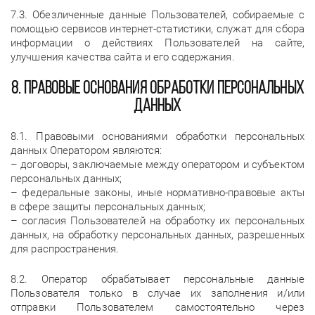
7.3. Обезличенные данные Пользователей, собираемые с
помощью сервисов интернет-статистики, служат для сбора
информации о действиях Пользователей на сайте,
улучшения качества сайта и его содержания.
8. Правовые основания обработки персональных
данных
8.1. Правовыми основаниями обработки персональных
данных Оператором являются:
– договоры, заключаемые между оператором и субъектом
персональных данных;
– федеральные законы, иные нормативно-правовые акты
в сфере защиты персональных данных;
– согласия Пользователей на обработку их персональных
данных, на обработку персональных данных, разрешенных
для распространения.
8.2. Оператор обрабатывает персональные данные
Пользователя только в случае их заполнения и/или
отправки Пользователем самостоятельно через