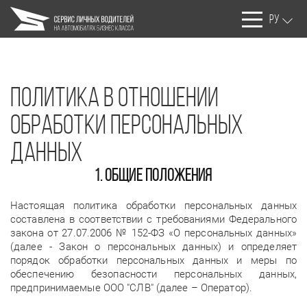
РУ
Политика в отношении
обработки персональных
данных
1. Общие положения
Настоящая политика обработки персональных данных
составлена в соответствии с требованиями Федерального
закона от 27.07.2006 № 152-ФЗ «О персональных данных»
(далее - Закон о персональных данных) и определяет
порядок обработки персональных данных и меры по
обеспечению безопасности персональных данных,
предпринимаемые ООО "СЛВ" (далее – Оператор).