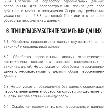
5.8.4 Согласие на обработку персональных данных,
разрешенных для распространения, прекращает свое
действие с момента поступления Оператору требования,
указанного в п. 5.8.3 настоящей Политики в отношении
обработки персональных данных.
6. Принципы обработки персональных данных
6.1. Обработка персональных данных осуществляется на
законной и справедливой основе.
6.2. Обработка персональных данных ограничивается
достижением конкретных, заранее определенных и
законных целей. Не допускается обработка персональных
данных, несовместимая с целями сбора персональных
данных.
6.3. Не допускается объединение баз данных, содержащих
персональные данные, обработка которых осуществляется
в целях, несовместимых между собой.
6.4. Обработке подлежат только персональные данные,