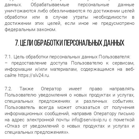
данных. Обрабатываемые персональные данные
уничтожаются либо обезличиваются по достижении целей
обработки или в случае утраты необходимости в
достижении этих целей, если иное не предусмотрено
федеральным законом.
7. Цели обработки персональных данных
7.1. Цель обработки персональных данных Пользователя:
– предоставление доступа Пользователю к сервисам,
информации и/или материалам, содержащимся на веб-
сайте https://slv24.ru.
7.2. Также Оператор имеет право направлять
Пользователю уведомления о новых продуктах и услугах,
специальных предложениях и различных событиях.
Пользователь всегда может отказаться от получения
информационных сообщений, направив Оператору письмо
на адрес электронной почты info@servisvip.ru с пометкой
«Отказ от уведомлений о новых продуктах и услугах и
специальных предложениях».