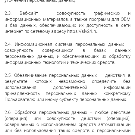
уточнения персональных данных).
2.3. Веб-сайт – совокупность графических и
информационных материалов, а также программ для ЭВМ
и баз данных, обеспечивающих их доступность в сети
интернет по сетевому адресу https://slv24.ru.
2.4. Информационная система персональных данных —
совокупность содержащихся в базах данных
персональных данных, и обеспечивающих их обработку
информационных технологий и технических средств.
2.5. Обезличивание персональных данных — действия, в
результате которых невозможно определить без
использования дополнительной информации
принадлежность персональных данных конкретному
Пользователю или иному субъекту персональных данных.
2.6. Обработка персональных данных – любое действие
(операция) или совокупность действий (операций),
совершаемых с использованием средств автоматизации
или без использования таких средств с персональными