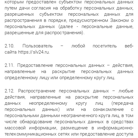
которым предоставлен субъектом персональных данных
путем дачи согласия на обработку персональных данных,
разрешенных субъектом персональных данных для
распространения в порядке, предусмотренном Законом о
персональных данных (далее - персональные данные,
разрешенные для распространения).
2.10. Пользователь – любой посетитель веб-
сайта https://slv24.ru.
2.11. Предоставление персональных данных – действия,
направленные на раскрытие персональных данных
определенному лицу или определенному кругу лиц.
2.12. Распространение персональных данных – любые
действия, направленные на раскрытие персональных
данных неопределенному кругу лиц (передача
персональных данных) или на ознакомление с
персональными данными неограниченного круга лиц, в том
числе обнародование персональных данных в средствах
массовой информации, размещение в информационно-
телекоммуникационных сетях или предоставление доступа