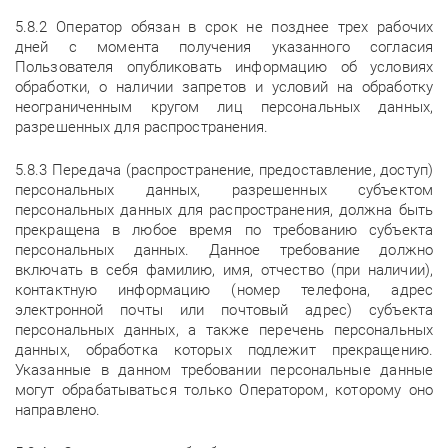
5.8.2 Оператор обязан в срок не позднее трех рабочих
дней с момента получения указанного согласия
Пользователя опубликовать информацию об условиях
обработки, о наличии запретов и условий на обработку
неограниченным кругом лиц персональных данных,
разрешенных для распространения.
5.8.3 Передача (распространение, предоставление, доступ)
персональных данных, разрешенных субъектом
персональных данных для распространения, должна быть
прекращена в любое время по требованию субъекта
персональных данных. Данное требование должно
включать в себя фамилию, имя, отчество (при наличии),
контактную информацию (номер телефона, адрес
электронной почты или почтовый адрес) субъекта
персональных данных, а также перечень персональных
данных, обработка которых подлежит прекращению.
Указанные в данном требовании персональные данные
могут обрабатываться только Оператором, которому оно
направлено.