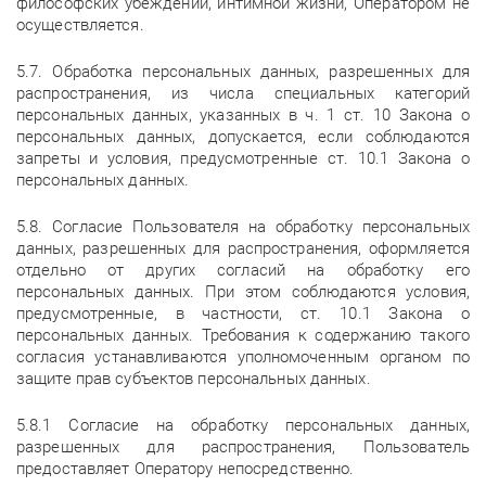
философских убеждений, интимной жизни, Оператором не
осуществляется.
5.7. Обработка персональных данных, разрешенных для
распространения, из числа специальных категорий
персональных данных, указанных в ч. 1 ст. 10 Закона о
персональных данных, допускается, если соблюдаются
запреты и условия, предусмотренные ст. 10.1 Закона о
персональных данных.
5.8. Согласие Пользователя на обработку персональных
данных, разрешенных для распространения, оформляется
отдельно от других согласий на обработку его
персональных данных. При этом соблюдаются условия,
предусмотренные, в частности, ст. 10.1 Закона о
персональных данных. Требования к содержанию такого
согласия устанавливаются уполномоченным органом по
защите прав субъектов персональных данных.
5.8.1 Согласие на обработку персональных данных,
разрешенных для распространения, Пользователь
предоставляет Оператору непосредственно.