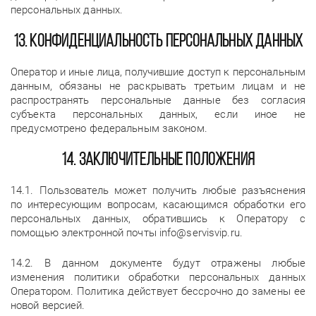
персональных данных.
13. Конфиденциальность персональных данных
Оператор и иные лица, получившие доступ к персональным
данным, обязаны не раскрывать третьим лицам и не
распространять персональные данные без согласия
субъекта персональных данных, если иное не
предусмотрено федеральным законом.
14. Заключительные положения
14.1. Пользователь может получить любые разъяснения
по интересующим вопросам, касающимся обработки его
персональных данных, обратившись к Оператору с
помощью электронной почты info@servisvip.ru.
14.2. В данном документе будут отражены любые
изменения политики обработки персональных данных
Оператором. Политика действует бессрочно до замены ее
новой версией.