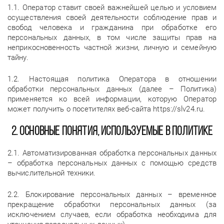
1.1. Оператор ставит своей важнейшей целью и условием
осуществления своей деятельности соблюдение прав и
свобод человека и гражданина при обработке его
персональных данных, в том числе защиты прав на
неприкосновенность частной жизни, личную и семейную
тайну.
1.2. Настоящая политика Оператора в отношении
обработки персональных данных (далее – Политика)
применяется ко всей информации, которую Оператор
может получить о посетителях веб-сайта https://slv24.ru.
2. Основные понятия, используемые в Политике
2.1. Автоматизированная обработка персональных данных
– обработка персональных данных с помощью средств
вычислительной техники.
2.2. Блокирование персональных данных – временное
прекращение обработки персональных данных (за
исключением случаев, если обработка необходима для