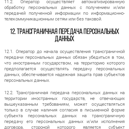
11.2. Оператор осуществляет автоматизированную
обработку персональных данных с получением и/или
передачей полученной информации по информационно-
телекоммуникационным сетям или без таковой.
12. Трансграничная передача персональных
данных
12.1. Оператор до начала осуществления трансграничной
передачи персональных данных обязан убедиться в том,
что иностранным государством, на территорию которого
предполагается осуществлять передачу персональных
данных, обеспечивается надежная защита прав субъектов
персональных данных.
12.2. Трансграничная передача персональных данных на
территории иностранных государств, не отвечающих
вышеуказанным требованиям, может осуществляться
только в случае наличия согласия в письменной форме
субъекта персональных данных на трансграничную
передачу его персональных данных и/или исполнения
договора, стороной которого является субъект