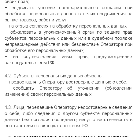
своих прав;
– выдвигать условие предварительного согласия при
обработке персональных данных в целях продвижения на
рынке товаров, работ и услуг;
– на отзыв согласия на обработку персональных данных;
– обжаловать в уполномоченный орган по защите прав
субъектов персональных данных или в судебном порядке
неправомерные действия или бездействие Оператора при
обработке его персональных данных;
– на осуществление иных прав, предусмотренных
законодательством РФ.
4.2. Субъекты персональных данных обязаны:
– предоставлять Оператору достоверные данные о себе;
– сообщать Оператору об уточнении (обновлении,
изменении) своих персональных данных.
4.3. Лица, передавшие Оператору недостоверные сведения
о себе, либо сведения о другом субъекте персональных
данных без согласия последнего, несут ответственность в
соответствии с законодательством РФ.