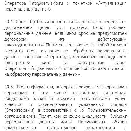
Оператора info@servisvip.ru с пометкой «Актуализация
персональных данных».
10.4. Срок обработки персональных данных определяется
достижением целей, для которых были собраны
персональные данные, если иной срок не предусмотрен
договором или действующим
законодательством.Пользователь может в любой момент
отозвать свое согласие на обработку персональных
данных, направив Оператору уведомление посредством
электронной почты на электронный адрес
Оператора info@servisvip.ru с пометкой «Отзыв согласия
на обработку персональных данных».
10.5. Вся информация, которая собирается сторонними
сервисами, в том числе платежными системами,
средствами связи и другими поставщиками услуг,
хранится и обрабатывается указанными лицами
(Операторами) в соответствии с их Пользовательским
соглашением и Политикой конфиденциальности. Субъект
персональных данных и/или Пользователь обязан
самостоятельно своевременно ознакомиться с