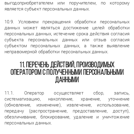
выгодоприобретателем или поручителем, по которому
является субъект персональных данных.
10.9. Условием прекращения обработки персональных
данных может являться достижение целей обработки
персональных данных, истечение срока действия согласия
субъекта персональных данных или отзыв согласия
субъектом персональных данных, а также выявление
неправомерной обработки персональных данных.
11. Перечень действий, производимых
Оператором с полученными персональными
данными
11.1. Оператор осуществляет сбор, запись,
систематизацию, накопление, хранение, уточнение
(обновление, изменение), извлечение, использование,
передачу (распространение, предоставление, доступ),
обезличивание, блокирование, удаление и уничтожение
персональных данных.