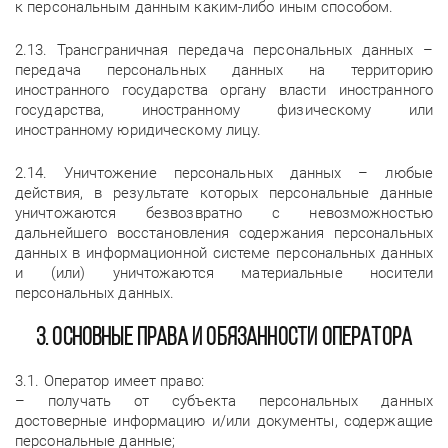
к персональным данным каким-либо иным способом.
2.13. Трансграничная передача персональных данных –
передача персональных данных на территорию
иностранного государства органу власти иностранного
государства, иностранному физическому или
иностранному юридическому лицу.
2.14. Уничтожение персональных данных – любые
действия, в результате которых персональные данные
уничтожаются безвозвратно с невозможностью
дальнейшего восстановления содержания персональных
данных в информационной системе персональных данных
и (или) уничтожаются материальные носители
персональных данных.
3. Основные права и обязанности Оператора
3.1. Оператор имеет право:
– получать от субъекта персональных данных
достоверные информацию и/или документы, содержащие
персональные данные;