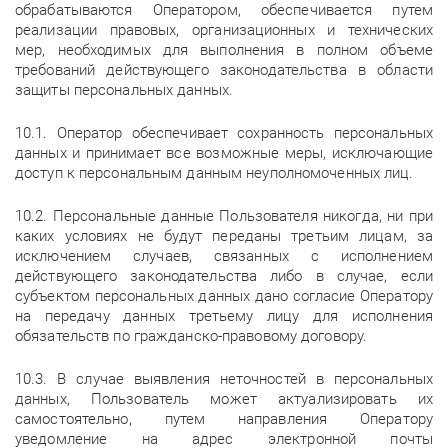
обрабатываются Оператором, обеспечивается путем
реализации правовых, организационных и технических
мер, необходимых для выполнения в полном объеме
требований действующего законодательства в области
защиты персональных данных.
10.1. Оператор обеспечивает сохранность персональных
данных и принимает все возможные меры, исключающие
доступ к персональным данным неуполномоченных лиц.
10.2. Персональные данные Пользователя никогда, ни при
каких условиях не будут переданы третьим лицам, за
исключением случаев, связанных с исполнением
действующего законодательства либо в случае, если
субъектом персональных данных дано согласие Оператору
на передачу данных третьему лицу для исполнения
обязательств по гражданско-правовому договору.
10.3. В случае выявления неточностей в персональных
данных, Пользователь может актуализировать их
самостоятельно, путем направления Оператору
уведомление на адрес электронной почты