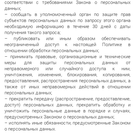
соответствии с требованиями Закона о персональных
данных;
– сообщать в уполномоченный орган по защите прав
субъектов персональных данных по запросу этого органа
необходимую информацию в течение 30 дней с даты
получения такого запроса;
– публиковать или иным образом обеспечивать
неограниченный доступ к настоящей Политике в
отношении обработки персональных данных;
– принимать правовые, организационные и технические
меры для защиты персональных данных от
неправомерного или случайного доступа к ним,
уничтожения, изменения, блокирования, копирования,
предоставления, распространения персональных данных, а
также от иных неправомерных действий в отношении
персональных данных;
– прекратить передачу (распространение, предоставление,
доступ) персональных данных, прекратить обработку и
уничтожить персональные данные в порядке и случаях,
предусмотренных Законом о персональных данных;
– исполнять иные обязанности, предусмотренные Законом
о персональных данных.