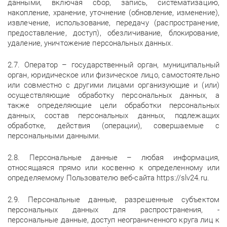
данными, включая сбор, запись, систематизацию,
накопление, хранение, уточнение (обновление, изменение),
извлечение, использование, передачу (распространение,
предоставление, доступ), обезличивание, блокирование,
удаление, уничтожение персональных данных.
2.7. Оператор – государственный орган, муниципальный
орган, юридическое или физическое лицо, самостоятельно
или совместно с другими лицами организующие и (или)
осуществляющие обработку персональных данных, а
также определяющие цели обработки персональных
данных, состав персональных данных, подлежащих
обработке, действия (операции), совершаемые с
персональными данными.
2.8. Персональные данные – любая информация,
относящаяся прямо или косвенно к определенному или
определяемому Пользователю веб-сайта https://slv24.ru.
2.9. Персональные данные, разрешенные субъектом
персональных данных для распространения, -
персональные данные, доступ неограниченного круга лиц к