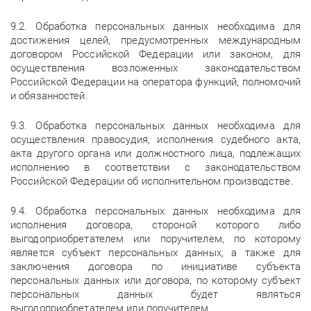
9.2. Обработка персональных данных необходима для
достижения целей, предусмотренных международным
договором Российской Федерации или законом, для
осуществления возложенных законодательством
Российской Федерации на оператора функций, полномочий
и обязанностей.
9.3. Обработка персональных данных необходима для
осуществления правосудия, исполнения судебного акта,
акта другого органа или должностного лица, подлежащих
исполнению в соответствии с законодательством
Российской Федерации об исполнительном производстве.
9.4. Обработка персональных данных необходима для
исполнения договора, стороной которого либо
выгодоприобретателем или поручителем, по которому
является субъект персональных данных, а также для
заключения договора по инициативе субъекта
персональных данных или договора, по которому субъект
персональных данных будет являться
выгодоприобретателем или поручителем.