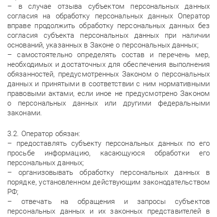
– в случае отзыва субъектом персональных данных
согласия на обработку персональных данных Оператор
вправе продолжить обработку персональных данных без
согласия субъекта персональных данных при наличии
оснований, указанных в Законе о персональных данных;
– самостоятельно определять состав и перечень мер,
необходимых и достаточных для обеспечения выполнения
обязанностей, предусмотренных Законом о персональных
данных и принятыми в соответствии с ним нормативными
правовыми актами, если иное не предусмотрено Законом
о персональных данных или другими федеральными
законами.
3.2. Оператор обязан:
– предоставлять субъекту персональных данных по его
просьбе информацию, касающуюся обработки его
персональных данных;
– организовывать обработку персональных данных в
порядке, установленном действующим законодательством
РФ;
– отвечать на обращения и запросы субъектов
персональных данных и их законных представителей в