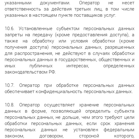
указанными документами. Оператор не несет
ответственность за действия третьих лиц, в том числе
указанных в настоящем пункте поставщиков услуг.
10.6. Установленные субъектом персональных данных
запреты на передачу (кроме предоставления доступа), а
также на обработку или условия обработки (кроме
получения доступа) персональных данных, разрешенных
для распространения, не действуют в случаях обработки
персональных данных в государственных, общественных и
иных публичных интересах, определенных
законодательством РФ.
10.7. Оператор при обработке персональных данных
обеспечивает конфиденциальность персональных данных.
10.8. Оператор осуществляет хранение персональных
данных в форме, позволяющей определить субъекта
персональных данных, не дольше, чем этого требуют цели
обработки персональных данных, если срок хранения
персональных данных не установлен федеральным
законом, договором, стороной которого,