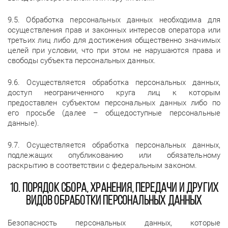
9.5. Обработка персональных данных необходима для
осуществления прав и законных интересов оператора или
третьих лиц либо для достижения общественно значимых
целей при условии, что при этом не нарушаются права и
свободы субъекта персональных данных.
9.6. Осуществляется обработка персональных данных,
доступ неограниченного круга лиц к которым
предоставлен субъектом персональных данных либо по
его просьбе (далее – общедоступные персональные
данные).
9.7. Осуществляется обработка персональных данных,
подлежащих опубликованию или обязательному
раскрытию в соответствии с федеральным законом.
10. Порядок сбора, хранения, передачи и других
видов обработки персональных данных
Безопасность персональных данных, которые